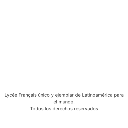
Lycée Français único y ejemplar de Latinoamérica para
el mundo.
Todos los derechos reservados