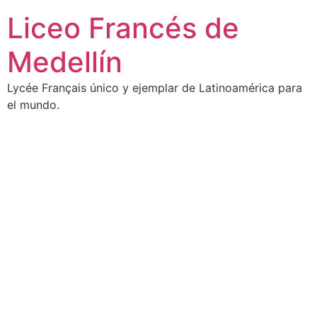
Liceo Francés de
Medellín
Lycée Français único y ejemplar de Latinoamérica para
el mundo.