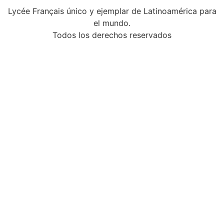
Lycée Français único y ejemplar de Latinoamérica para
el mundo.
Todos los derechos reservados