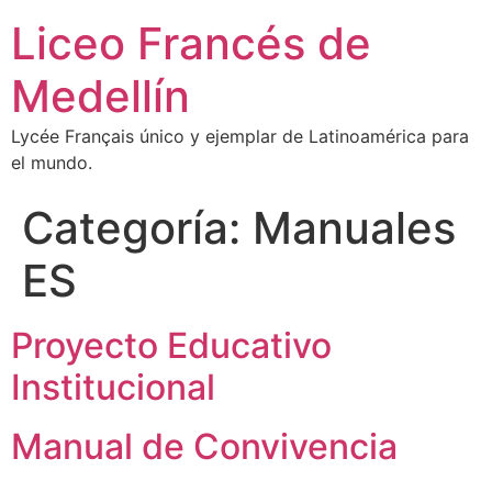
Liceo Francés de
Medellín
Lycée Français único y ejemplar de Latinoamérica para
el mundo.
Categoría:
Manuales
ES
Proyecto Educativo
Institucional
Manual de Convivencia